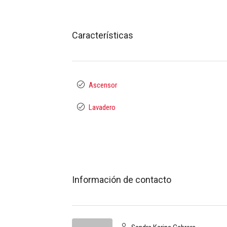
Características
Ascensor
Lavadero
Información de contacto