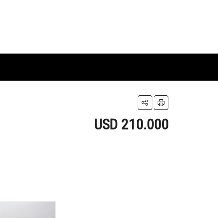
USD 210.000