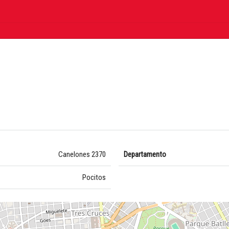
Canelones 2370
Departamento
Pocitos