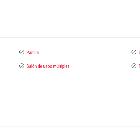
Parrilla
Salón de usos múltiples