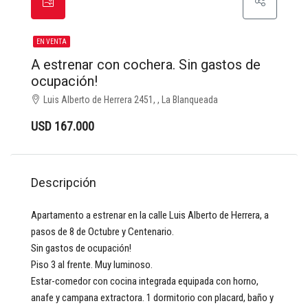
EN VENTA
A estrenar con cochera. Sin gastos de
ocupación!
Luis Alberto de Herrera 2451, , La Blanqueada
USD 167.000
Descripción
Apartamento a estrenar en la calle Luis Alberto de Herrera, a
pasos de 8 de Octubre y Centenario.
Sin gastos de ocupación!
Piso 3 al frente. Muy luminoso.
Estar-comedor con cocina integrada equipada con horno,
anafe y campana extractora. 1 dormitorio con placard, baño y