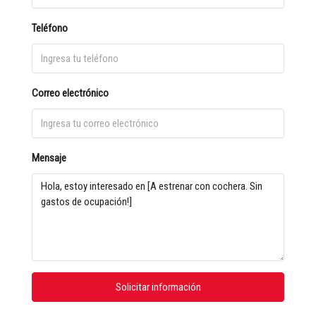
Teléfono
Correo electrónico
Mensaje
Solicitar información