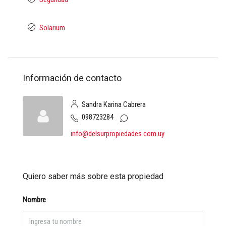
Solarium
Información de contacto
Sandra Karina Cabrera
098723284
info@delsurpropiedades.com.uy
Quiero saber más sobre esta propiedad
Nombre