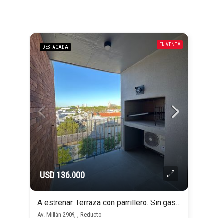
EN VENTA
DESTACADA
USD 136.000
A estrenar. Terraza con parrillero. Sin gastos de ocupación!
Av. Millán 2909, , Reducto