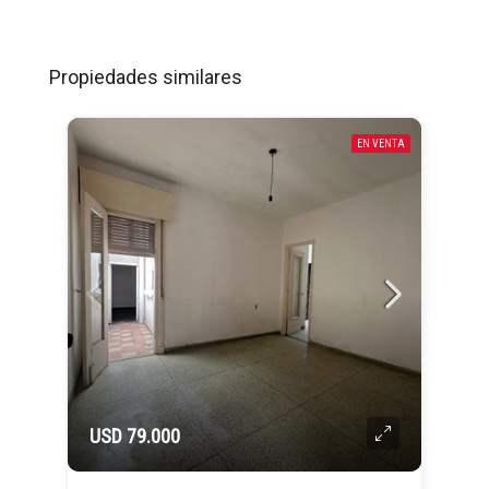
Propiedades similares
EN VENTA
USD 79.000