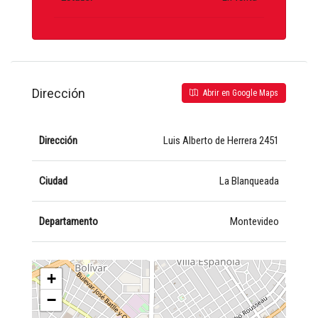
Dirección
Abrir en Google Maps
Dirección
Luis Alberto de Herrera 2451
Ciudad
La Blanqueada
Departamento
Montevideo
+
−