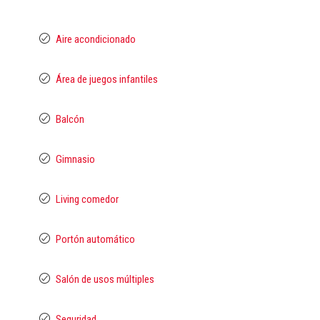
Aire acondicionado
Área de juegos infantiles
Balcón
Gimnasio
Living comedor
Portón automático
Salón de usos múltiples
Seguridad