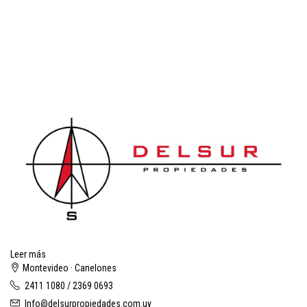
Leer más
Montevideo · Canelones
2411 1080 / 2369 0693
Info@delsurpropiedades.com.uy