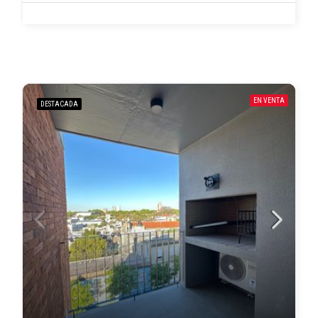
EN VENTA
DESTACADA