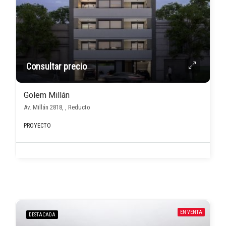
Consultar precio
Golem Millán
Av. Millán 2818, , Reducto
PROYECTO
EN VENTA
DESTACADA