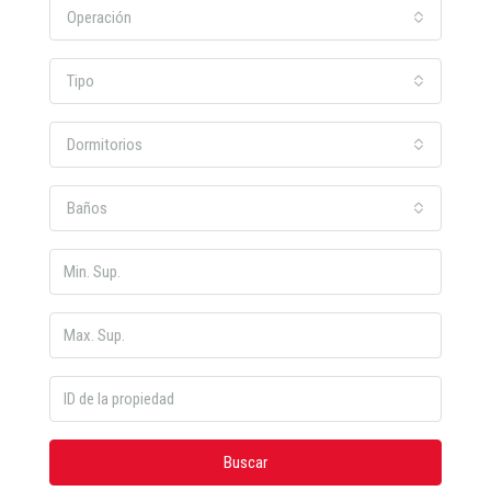
Operación
Tipo
Dormitorios
Baños
Buscar