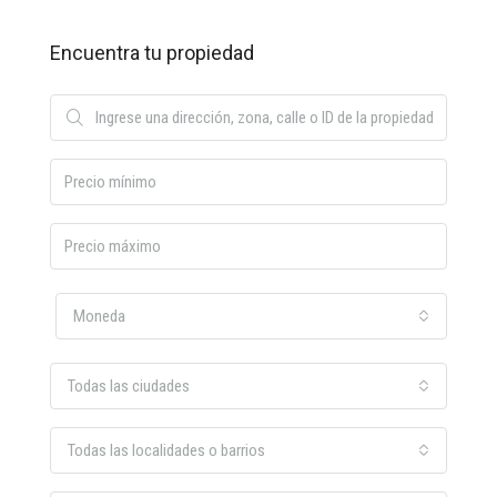
Encuentra tu propiedad
Moneda
Todas las ciudades
Todas las localidades o barrios