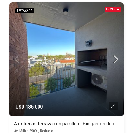
EN VENTA
DESTACADA
USD 136.000
A estrenar. Terraza con parrillero. Sin gastos de ocupación!
Av. Millán 2909, , Reducto