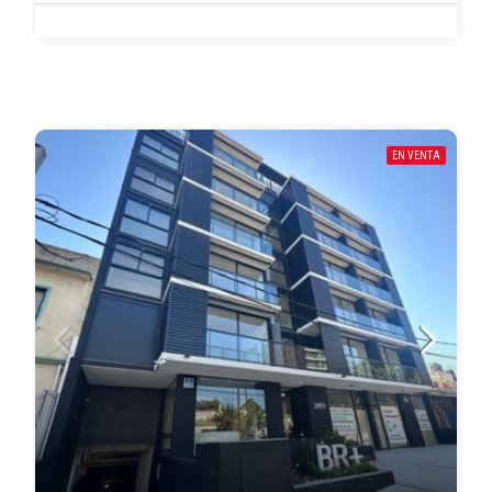
EN VENTA