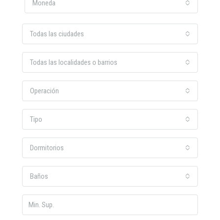
Moneda
Todas las ciudades
Todas las localidades o barrios
Operación
Tipo
Dormitorios
Baños