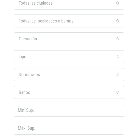
Todas las ciudades
Todas las localidades o barrios
Operación
Tipo
Dormitorios
Baños