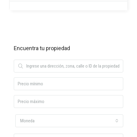
Encuentra tu propiedad
Moneda