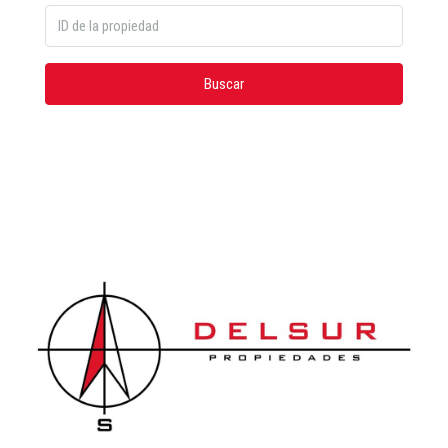
Buscar