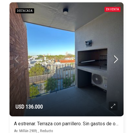
EN VENTA
DESTACADA
USD 136.000
A estrenar. Terraza con parrillero. Sin gastos de ocupación!
Av. Millán 2909, , Reducto