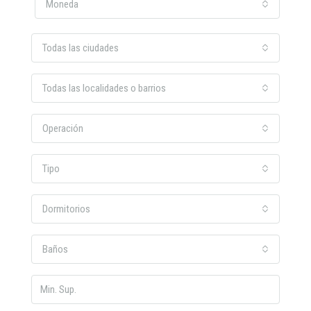
Moneda
Todas las ciudades
Todas las localidades o barrios
Operación
Tipo
Dormitorios
Baños