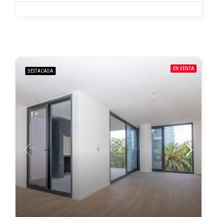
EN VENTA
DESTACADA