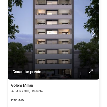
Consultar precio
Golem Millán
Av. Millán 2818, , Reducto
PROYECTO