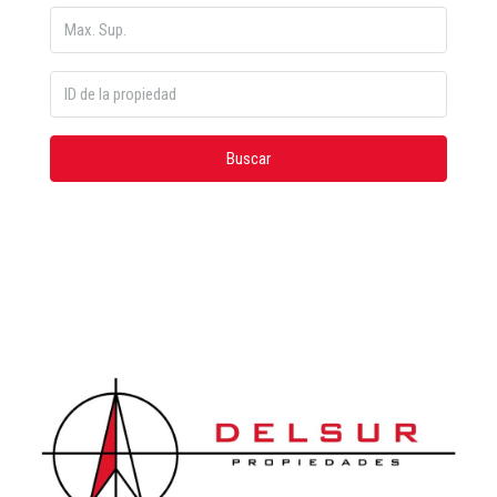
Buscar