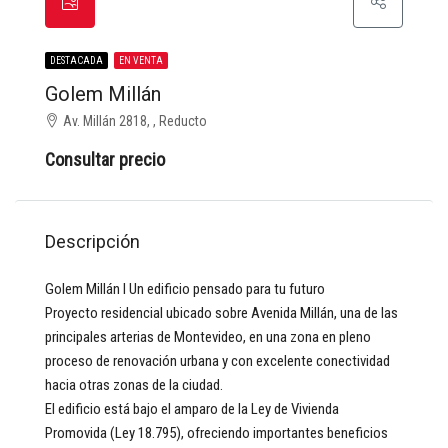
DESTACADA
EN VENTA
Golem Millán
Av. Millán 2818, , Reducto
Consultar precio
Descripción
Golem Millán I Un edificio pensado para tu futuro
Proyecto residencial ubicado sobre Avenida Millán, una de las
principales arterias de Montevideo, en una zona en pleno
proceso de renovación urbana y con excelente conectividad
hacia otras zonas de la ciudad.
El edificio está bajo el amparo de la Ley de Vivienda
Promovida (Ley 18.795), ofreciendo importantes beneficios