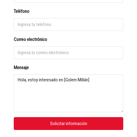
Teléfono
Correo electrónico
Mensaje
Solicitar información