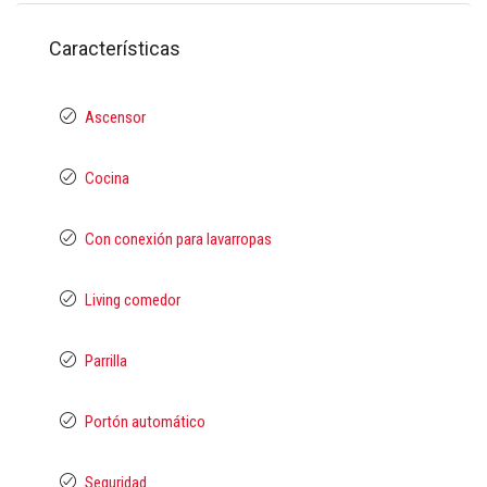
Características
Ascensor
Cocina
Con conexión para lavarropas
Living comedor
Parrilla
Portón automático
Seguridad