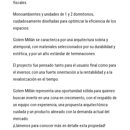
fiscales.
Monoambientes y unidades de 1 y 2 dormitorios,
cuidadosamente diseñadas para optimizar la eficiencia de los
espacios.
Golem Millán se caracteriza por una arquitectura sobria y
atemporal, con materiales seleccionados por su durabilidad y
estética, y por un alto estándar de terminaciones.
El proyecto fue pensado tanto para el usuario final como para
el inversor, con una fuerte orientación a la rentabilidad y a la
revalorización en el tiempo.
Golem Millán representa una oportunidad sólida para quienes
buscan invertir en una zona en crecimiento, con el respaldo de
un equipo con experiencia, una propuesta arquitectónica
cuidada y un producto alineado con la demanda actual del
mercado.
¡Llámenos para conocer más en detalle esta propiedad!