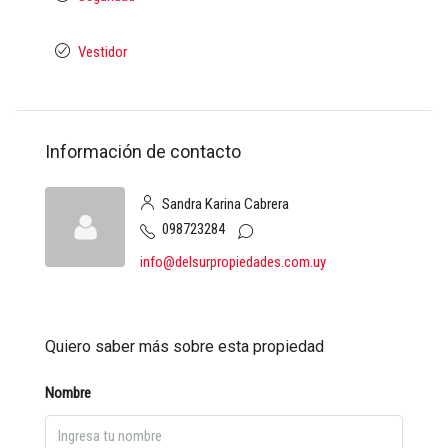
Vestidor
Información de contacto
Sandra Karina Cabrera
098723284
info@delsurpropiedades.com.uy
Quiero saber más sobre esta propiedad
Nombre