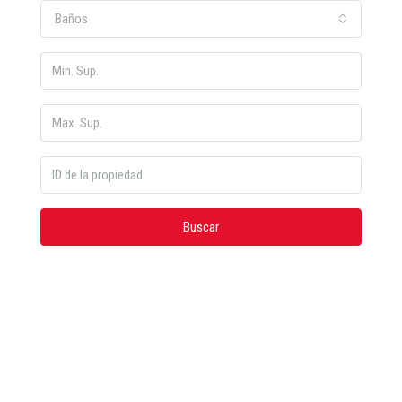
Baños
Buscar