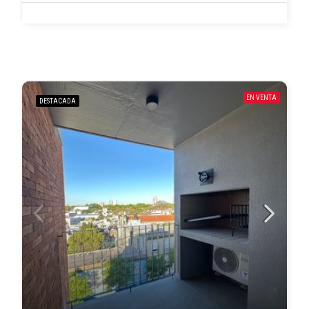
EN VENTA
DESTACADA