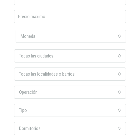
Moneda
Todas las ciudades
Todas las localidades o barrios
Operación
Tipo
Dormitorios