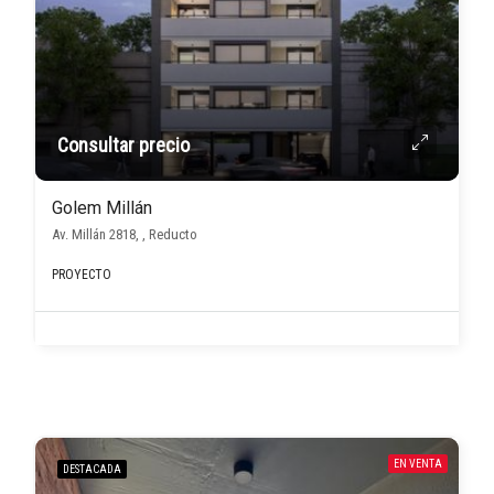
Consultar precio
Golem Millán
Av. Millán 2818, , Reducto
PROYECTO
EN VENTA
DESTACADA