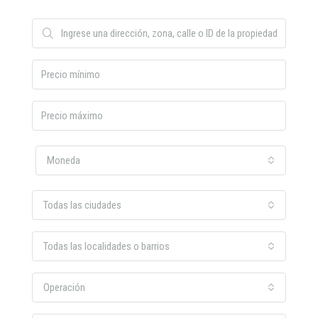
Moneda
Todas las ciudades
Todas las localidades o barrios
Operación