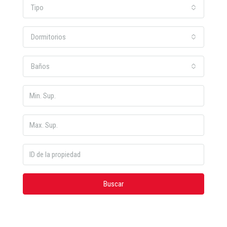
Tipo
Dormitorios
Baños
Buscar