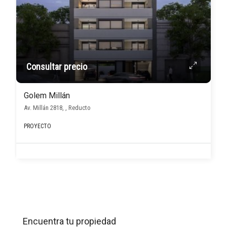
Consultar precio
Golem Millán
Av. Millán 2818, , Reducto
PROYECTO
Encuentra tu propiedad