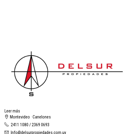
Leer más
Montevideo · Canelones
2411 1080 / 2369 0693
Info@delsurpropiedades.com.uy