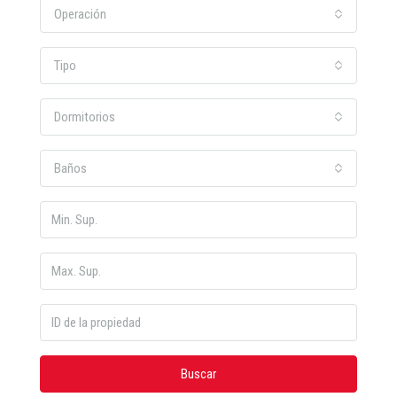
Operación
Tipo
Dormitorios
Baños
Buscar