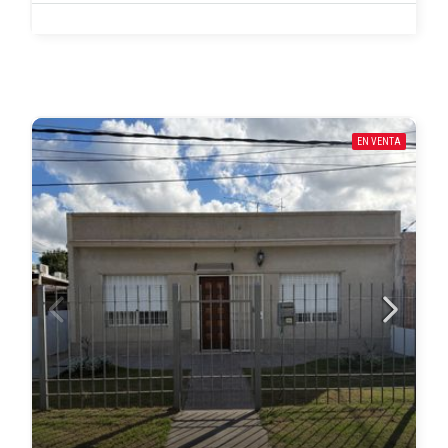
EN VENTA