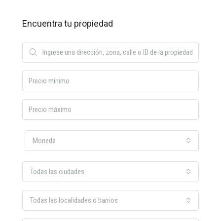
Encuentra tu propiedad
Moneda
Todas las ciudades
Todas las localidades o barrios