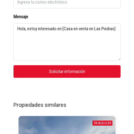
Mensaje
Solicitar información
Propiedades similares
EN ALQUILER