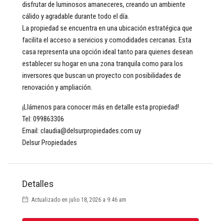
disfrutar de luminosos amaneceres, creando un ambiente
cálido y agradable durante todo el día.
La propiedad se encuentra en una ubicación estratégica que
facilita el acceso a servicios y comodidades cercanas. Esta
casa representa una opción ideal tanto para quienes desean
establecer su hogar en una zona tranquila como para los
inversores que buscan un proyecto con posibilidades de
renovación y ampliación.
¡Llámenos para conocer más en detalle esta propiedad!
Tel: 099863306
Email: claudia@delsurpropiedades.com.uy
Delsur Propiedades
Detalles
Actualizado en julio 18, 2026 a 9:46 am