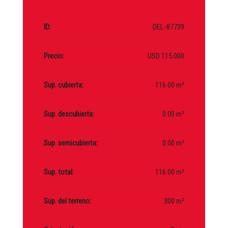
ID:
DEL-87739
Precio:
USD 115.000
Sup. cubierta:
116.00 m²
Sup. descubierta:
0.00 m²
Sup. semicubierta:
0.00 m²
Sup. total:
116.00 m²
Sup. del terreno:
300 m²