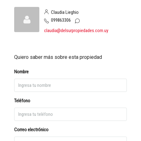
Claudia Lieghio
099863306
claudia@delsurpropiedades.com.uy
Quiero saber más sobre esta propiedad
Nombre
Teléfono
Correo electrónico