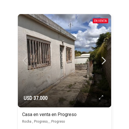
EN VENTA
USD 37.000
Casa en venta en Progreso
Rocha , Progreso, , Progreso